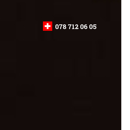
078 712 06 05