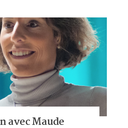
on avec Maude