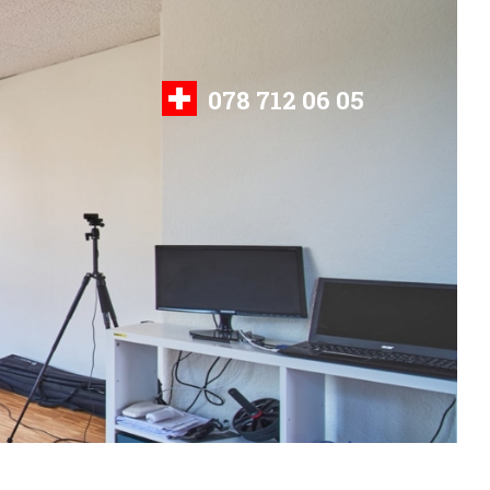
078 712 06 05