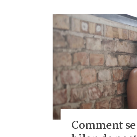
Comment se 