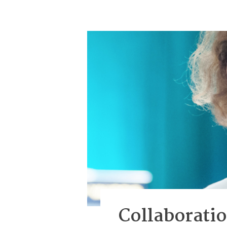
Collaborati