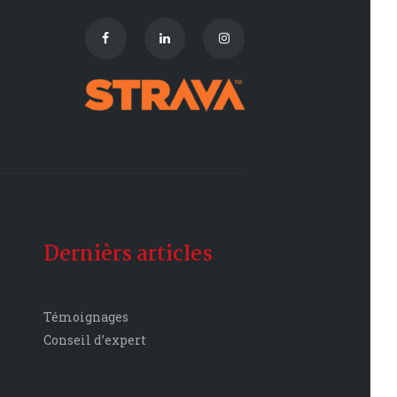
Dernièrs articles
Témoignages
Conseil d’expert